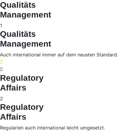
Qualitäts
Management
1
Qualitäts
Management
Auch international immer auf dem neusten Standard.
Regulatory
Affairs
2
Regulatory
Affairs
Regularien auch international leicht umgesetzt.