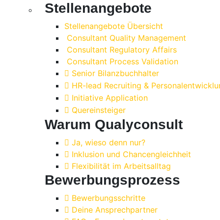
Stellenangebote
Stellenangebote Übersicht
Consultant Quality Management
Consultant Regulatory Affairs
Consultant Process Validation
Senior Bilanzbuchhalter
HR-lead Recruiting & Personalentwicklu
Initiative Application
Quereinsteiger
Warum Qualyconsult
Ja, wieso denn nur?
Inklusion und Chancengleichheit
Flexibilität im Arbeitsalltag
Bewerbungsprozess
Bewerbungsschritte
Deine Ansprechpartner