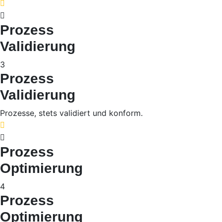
Prozess
Validierung
3
Prozess
Validierung
Prozesse, stets validiert und konform.
Prozess
Optimierung
4
Prozess
Optimierung