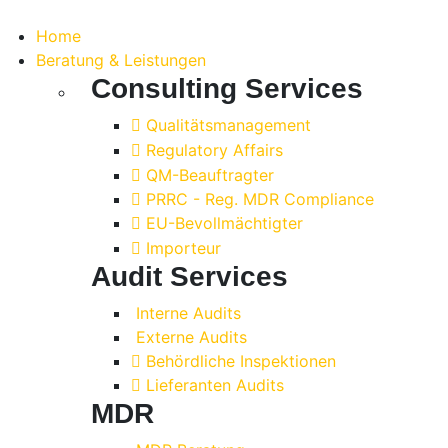
Home
Beratung & Leistungen
Consulting Services
Qualitätsmanagement
Regulatory Affairs
QM-Beauftragter
PRRC - Reg. MDR Compliance
EU-Bevollmächtigter
Importeur
Audit Services
Interne Audits
Externe Audits
Behördliche Inspektionen
Lieferanten Audits
MDR