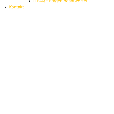
FAQ - Fragen beantwortet
Kontakt